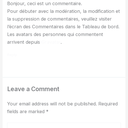
Bonjour, ceci est un commentaire.
Pour débuter avec la modération, la modification et
la suppression de commentaires, veuillez visiter
l’écran des Commentaires dans le Tableau de bord.
Les avatars des personnes qui commentent
arrivent depuis
Gravatar
.
Reply
Leave a Comment
Your email address will not be published.
Required
fields are marked
*
Type